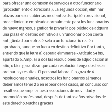
para ofrecer una comisión de servicios a otro funcionario
(procedimiento discrecional). La segunda opción, eliminar
plazas para ser cubiertas mediante adscripción provisional,
procedimiento empleado normalmente para los funcionarios
de nuevo ingreso, significaría privar la posibilidad de adquirir
una plaza en destino definitivo a un funcionario con cierta
antigüedad para ofrecérsela a un funcionario recién
aprobado, aunque no fuera en destino definitivo.Por tanto,
entiendo que la letra a) debería eliminarse.• Artículo 54 bis,
apartado 5. Ampliar a dos las resoluciones de adjudicación al
año, o bien garantizar que cada resolución tenga dos fases:
ordinaria y resultas. El personal laboral fijo goza de 4
resoluciones anuales, nosotros los funcionarios al menos
deberíamos tener 2 o en el peor de los casos, un concurso con
resultas que amplíe nuestras opciones de movilidad y
promoción profesional, después de tantos años privados de
este derecho.Muchas gracias