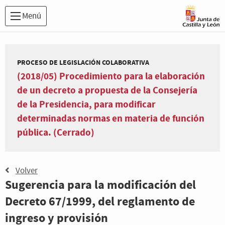
Menú
PROCESO DE LEGISLACIÓN COLABORATIVA
(2018/05) Procedimiento para la elaboración
de un decreto a propuesta de la Consejería
de la Presidencia, para modificar
determinadas normas en materia de función
pública. (Cerrado)
Volver
Sugerencia para la modificación del
Decreto 67/1999, del reglamento de
ingreso y provisión