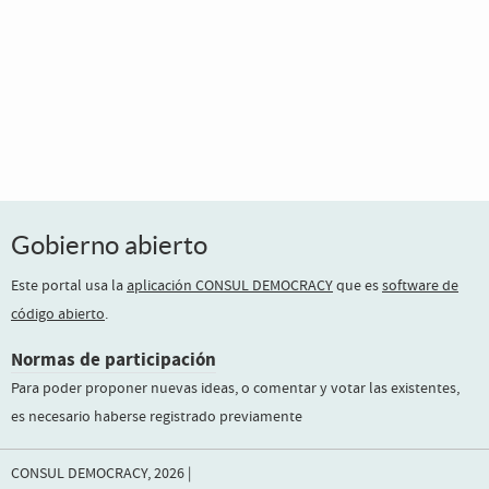
Gobierno abierto
Este portal usa la
aplicación CONSUL DEMOCRACY
que es
software de
código abierto
.
Normas de participación
Para poder proponer nuevas ideas, o comentar y votar las existentes,
es necesario haberse registrado previamente
CONSUL DEMOCRACY, 2026 |