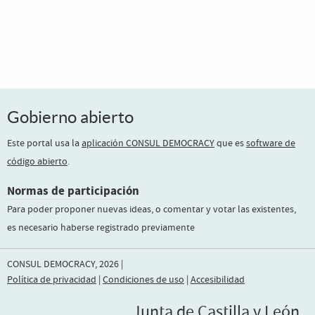
Gobierno abierto
Este portal usa la
aplicación CONSUL DEMOCRACY
que es
software de
código abierto
.
Normas de participación
Para poder proponer nuevas ideas, o comentar y votar las existentes,
es necesario haberse registrado previamente
CONSUL DEMOCRACY, 2026 |
Política de privacidad
|
Condiciones de uso
|
Accesibilidad
Junta de Castilla y León