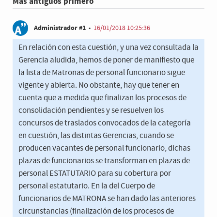
Más antiguos primero
Administrador #1
•
16/01/2018 10:25:36
En relación con esta cuestión, y una vez consultada la
Gerencia aludida, hemos de poner de manifiesto que
la lista de Matronas de personal funcionario sigue
vigente y abierta. No obstante, hay que tener en
cuenta que a medida que finalizan los procesos de
consolidación pendientes y se resuelven los
concursos de traslados convocados de la categoría
en cuestión, las distintas Gerencias, cuando se
producen vacantes de personal funcionario, dichas
plazas de funcionarios se transforman en plazas de
personal ESTATUTARIO para su cobertura por
personal estatutario. En la del Cuerpo de
funcionarios de MATRONA se han dado las anteriores
circunstancias (finalización de los procesos de