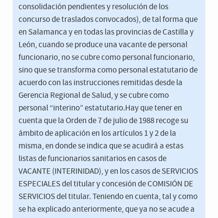
consolidación pendientes y resolución de los
concurso de traslados convocados), de tal forma que
en Salamanca y en todas las provincias de Castilla y
León, cuando se produce una vacante de personal
funcionario, no se cubre como personal funcionario,
sino que se transforma como personal estatutario de
acuerdo con las instrucciones remitidas desde la
Gerencia Regional de Salud, y se cubre como
personal “interino” estatutario.Hay que tener en
cuenta que la Orden de 7 de julio de 1988 recoge su
ámbito de aplicación en los artículos 1 y 2 de la
misma, en donde se indica que se acudirá a estas
listas de funcionarios sanitarios en casos de
VACANTE (INTERINIDAD), y en los casos de SERVICIOS
ESPECIALES del titular y concesión de COMISIÓN DE
SERVICIOS del titular. Teniendo en cuenta, tal y como
se ha explicado anteriormente, que ya no se acude a