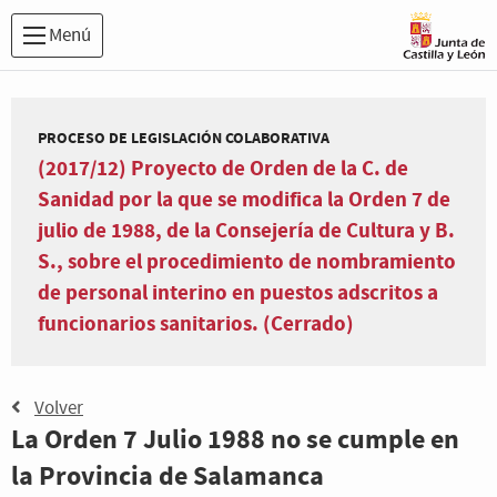
Menú
PROCESO DE LEGISLACIÓN COLABORATIVA
(2017/12) Proyecto de Orden de la C. de
Sanidad por la que se modifica la Orden 7 de
julio de 1988, de la Consejería de Cultura y B.
S., sobre el procedimiento de nombramiento
de personal interino en puestos adscritos a
funcionarios sanitarios. (Cerrado)
Volver
La Orden 7 Julio 1988 no se cumple en
la Provincia de Salamanca