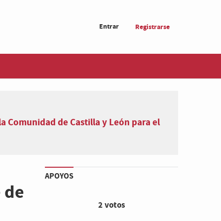
Entrar
Registrarse
la Comunidad de Castilla y León para el
APOYOS
 de
2 votos