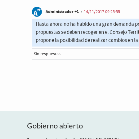
Administrador #1
•
14/11/2017 09:25:55
Hasta ahora no ha habido una gran demanda por
propuestas se deben recoger en el Consejo Terri
propone la posibilidad de realizar cambios en l
Sin respuestas
Gobierno abierto