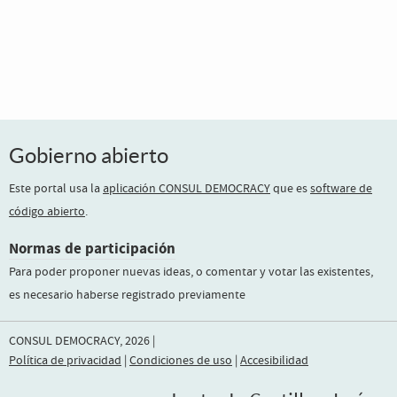
Gobierno abierto
Este portal usa la
aplicación CONSUL DEMOCRACY
que es
software de
código abierto
.
Normas de participación
Para poder proponer nuevas ideas, o comentar y votar las existentes,
es necesario haberse registrado previamente
CONSUL DEMOCRACY, 2026 |
Política de privacidad
|
Condiciones de uso
|
Accesibilidad