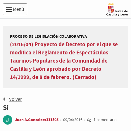
Menú
PROCESO DE LEGISLACIÓN COLABORATIVA
(2016/04) Proyecto de Decreto por el que se
modifica el Reglamento de Espectáculos
Taurinos Populares de la Comunidad de
Castilla y León aprobado por Decreto
14/1999, de 8 de febrero. (Cerrado)
Volver
Si
Juan A.Gonzalez#111805
•
09/04/2016
•
1 comentario